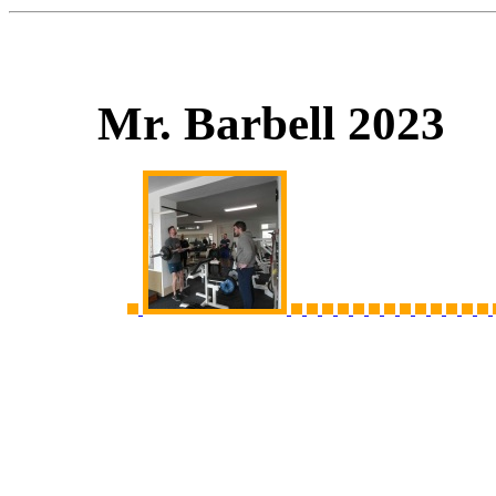
Mr. Barbell 2023